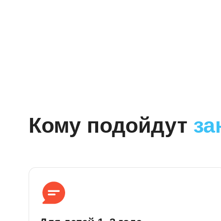
Кому подойдут