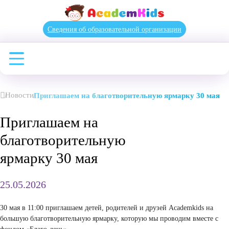
Сведения об образовательной организации
Новости
Приглашаем на благотворительную ярмарку 30
Приглашаем на
благотворительную
ярмарку 30 мая
25.05.2026