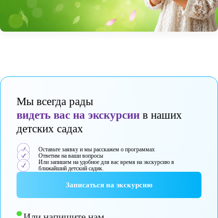
Мы всегда рады
видеть вас на экскурсии
в наших
детских садах