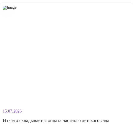
Вам может быть
интересно