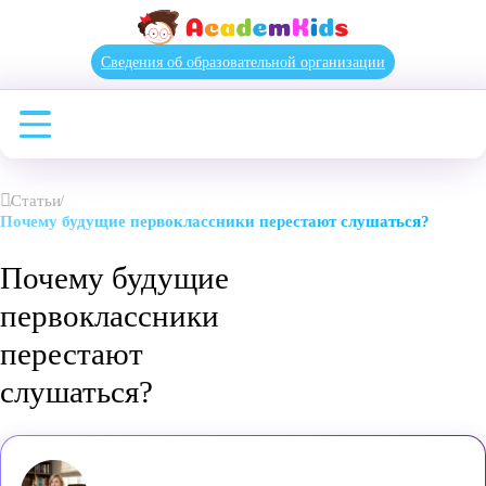
Сведения об образовательной организации
Статьи
Почему будущие первоклассники перестают слушаться?
Почему будущие
первоклассники
перестают
слушаться?