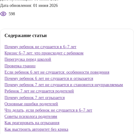
5 минут
Дата публикации: 01 июня 2026
Дата обновления: 01 июня 2026
598
Содержание статьи
Почему ребенок не слушается в 6–7 лет
Кризис 6–7 лет: что происходит с ребенком
Перегрузка перед школой
Проверка границ
Если ребенок 6 лет не слушается: особенности поведения
Почему ребенок 6 лет не слушается и огрызается
Почему ребенок 7 лет не слушается и становится неуправляем
Ребенок 7 лет не слушается родителей