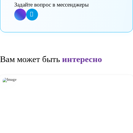
Записаться