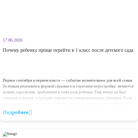
Подробнее