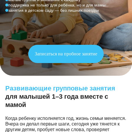
комплексное развитие через игру
малые группы и внимание к каждому
поддержка не только для ребёнка, но и для мамы
занятия в детском саду — без лишних поездок
Записаться на пробное занятие
Развивающие групповые занятия
для малышей 1–3 года вместе с
мамой