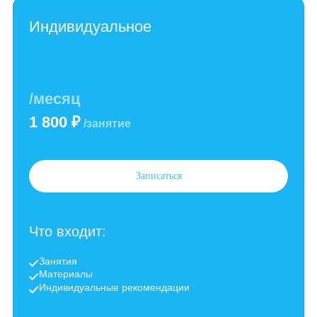
1 200 ₽
/занятие
Записаться
Что входит:
Занятия
Материалы
Индивидуальные рекомендации