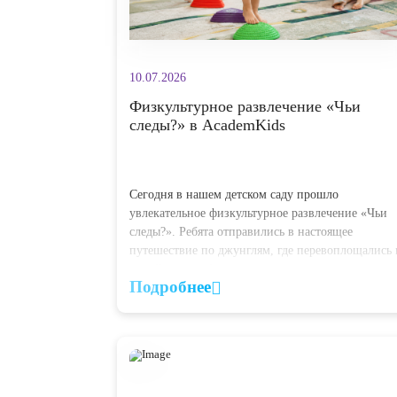
10.07.2026
Физкультурное развлечение «Чь
следы?» в AcademKids
Сегодня в нашем детском саду прошло