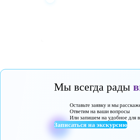
Мы всегда ра