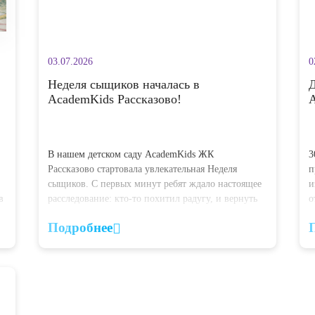
03.07.2026
и
Неделя сыщиков началась в
AcademKids Рассказово!
В нашем детском саду AcademKids ЖК