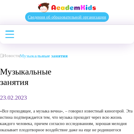
Сведения об образовательной организации
Новости
Музыкальные занятия
Музыкальные
занятия
23.02.2023
«Все проходящее, а музыка вечна», – говорил известный киногер
истина подтверждается тем, что музыка проходит через всю жизн