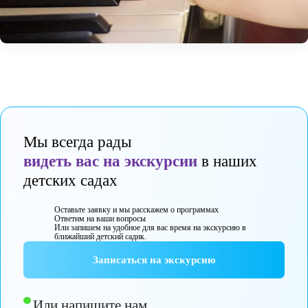
Мы всегда рады
видеть вас на экскурсии
в наших
детских садах